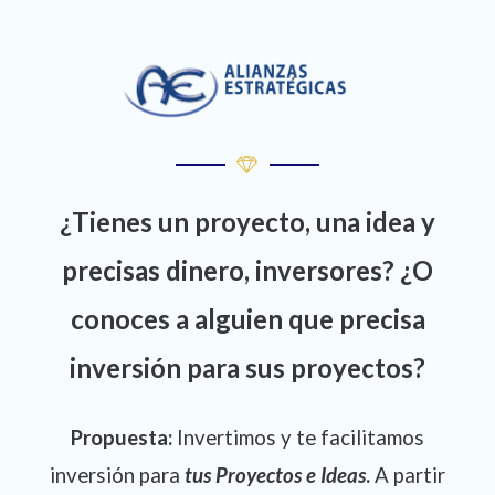
¿Tienes un proyecto, una idea y
precisas dinero, inversores? ¿O
conoces a alguien que precisa
inversión para sus proyectos?
Propuesta:
Invertimos y te facilitamos
inversión para
tus Proyectos e Ideas
.
A partir