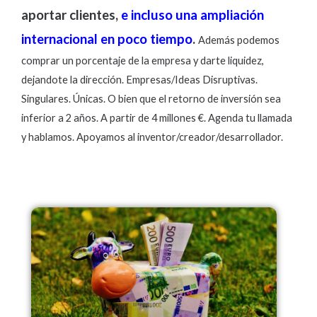
aportar clientes,
e incluso una ampliación
internacional en poco tiempo
.
Además podemos
comprar un porcentaje de la empresa y darte liquidez,
dejandote la dirección. Empresas/Ideas Disruptivas.
Singulares. Únicas. O bien que el retorno de inversión sea
inferior a 2 años. A partir de 4 millones €. Agenda tu llamada
y hablamos. Apoyamos al inventor/creador/desarrollador.