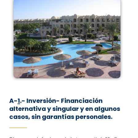
A-
1
.- Inversión- Financiación
alternativa y singular y en algunos
casos, sin garantías personales.