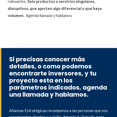
relevantes.
Solo productos o servicios singulares,
disruptivos, que aporten algo diferencial y que haya
volumen.
Agenda llamada y hablamos
Si precisas conocer más
detalles, o como podemos
encontrarte inversores, y tu
proyecto esta en los
parámetros indicados, agenda
una llamada y hablamos.
Alianzas Estratégicas recompensa a las personas que nos
recomiendan clientes y a éxito. Agenda tu llamada, para