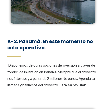
A-2. Panamá. En este momento no
esta operativo.
Disponemos de otras opciones de inversión a través de
fondos de inversión en Panamá. Siempre que el proyecto
nos interese y a partir de 2 millones de euros. Agenda tu
llamada y hablamos del proyecto.
Esta en revisión.