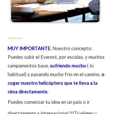
MUY IMPORTANTE.
Nuestro concepto:
Puedes subir el Everest, por escalas, y muchos
campamentos base,
sufriendo mucho
( lo
habitual) y pasando mucho frio en el camino,
o
coger nuestro helicóptero que te lleva a la
cima directamente.
Puedes comenzar tu idea en un país o ir
directamente a internacional !!!Tú eliges¡¡¡