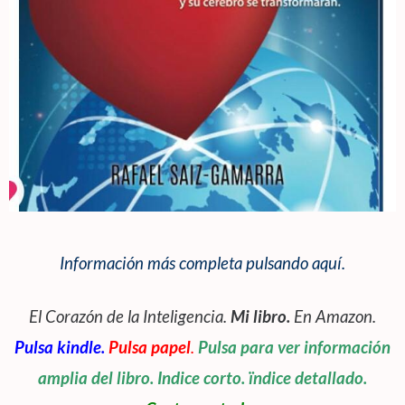
Información más completa pulsando aquí.
El Corazón de la Inteligencia.
Mi libro.
En Amazon.
Pulsa kindle.
Pulsa papel
.
Pulsa para ver información
amplia del libro. Indice corto. ïndice detallado.