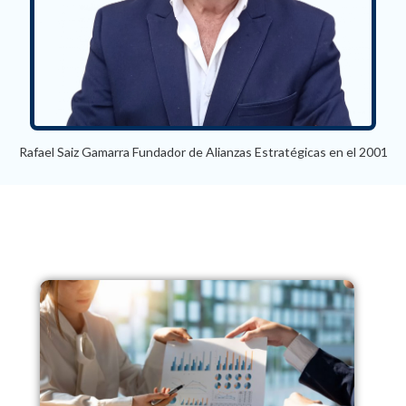
Rafael Saiz Gamarra Fundador de Alianzas Estratégicas en el 2001