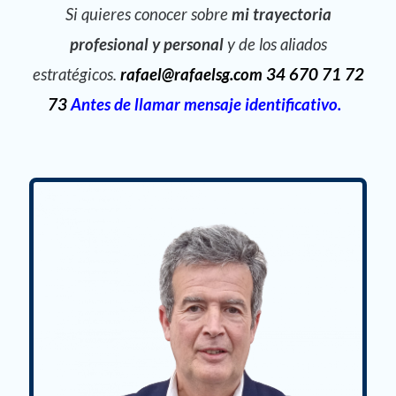
Si quieres conocer sobre
mi trayectoria
profesional
y personal
y de los aliados
estratégicos.
rafael@rafaelsg.com 34 670 71 72
73
Antes de llamar mensaje identificativo.