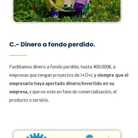
C.- Dinero a fondo perdido.
Facilitamos dinero a fondo perdido, hasta 400.000€, a
empresas que tengan proyectos de I+D+i,
y siempre que el
empresario haya aportado dinero/invertido en su
empresa,
y que no este en fase de comercialización, el
producto o servicio.