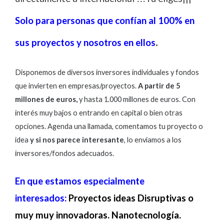
Solo para personas que confían al 100% en
.
sus proyectos y nosotros en ellos
Disponemos de diversos inversores individuales y fondos
que invierten en empresas/proyectos.
A partir de 5
millones de euros,
y hasta 1.000 millones de euros. Con
interés muy bajos o entrando en capital o bien otras
opciones. Agenda una llamada, comentamos tu proyecto o
idea
y si nos parece interesante
, lo enviamos a los
inversores/fondos adecuados.
En que estamos especialmente
interesados:
Proyectos ideas Disruptivas o
muy muy innovadoras. Nanotecnología.