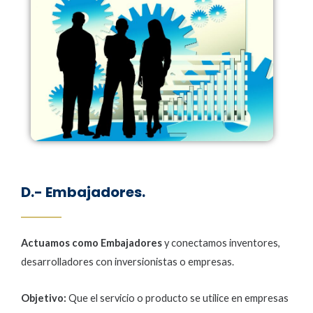
D.- Embajadores.
Actuamos como Embajadores
y conectamos inventores,
desarrolladores con inversionistas o empresas.
Objetivo:
Que el servicio o producto se utilice en empresas