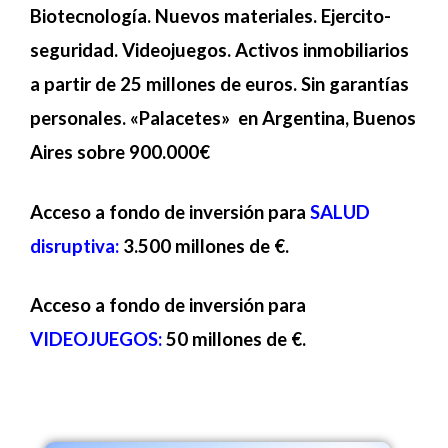
Biotecnología. Nuevos materiales. Ejercito-
seguridad. Videojuegos. Activos inmobiliarios
a partir de 25 millones de euros. Sin garantías
personales. «Palacetes» en Argentina, Buenos
Aires sobre 900.000€
Acceso a fondo de inversión para
SALUD
disruptiva:
3.500 millones de €.
Acceso a fondo de inversión para
VIDEOJUEGOS:
50 millones de €.