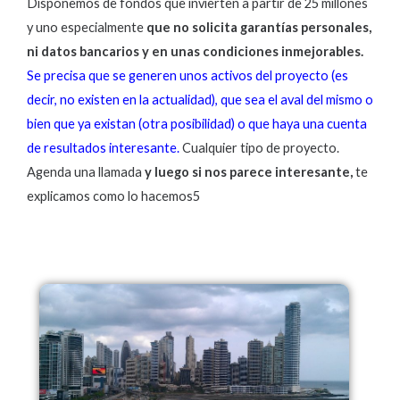
Disponemos de fondos que invierten a partir de 25 millones
y uno especialmente
que no solicita garantías personales,
ni datos bancarios y en unas condiciones inmejorables.
Se precisa que se generen unos activos del proyecto (es
decir, no existen en la actualidad), que sea el aval del mismo o
bien que ya existan (otra posibilidad) o que haya una cuenta
de resultados interesante.
Cualquier tipo de proyecto.
Agenda una llamada
y luego si nos parece interesante,
te
explicamos como lo hacemos5