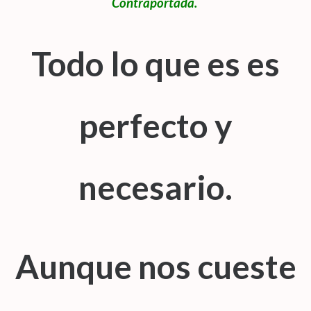
Contraportada.
Todo lo que es es
perfecto y
necesario.
Aunque nos cueste