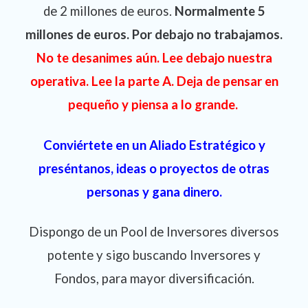
de 2 millones de euros.
Normalmente 5
millones de euros. Por debajo no
trabajamos.
No te desanimes aún. Lee debajo nuestra
operativa. Lee la parte A. Deja de pensar en
pequeño y piensa a lo grande.
Conviértete en un Aliado Estratégico y
preséntanos, ideas o proyectos de otras
personas y gana dinero.
Dispongo de un Pool de Inversores diversos
potente y sigo buscando Inversores y
Fondos, para mayor diversificación.