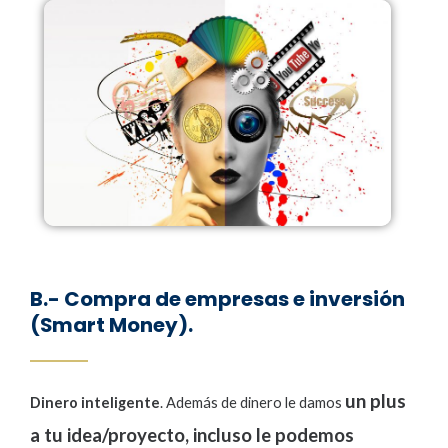
B.- Compra de empresas e inversión
(Smart Money).
un plus
Dinero inteligente
. Además de dinero le damos
a tu idea/proyecto, incluso le podemos