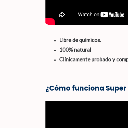
Libre de químicos.
100% natural
Clínicamente probado y com
¿Cómo funciona Super