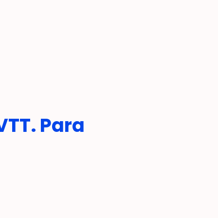
VTT. Para