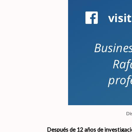
Di
Después de 12 años de investigaci