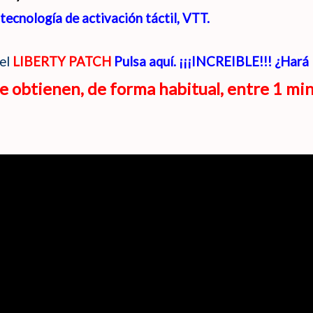
 tecnología de activación táctil, VTT.
 el
LIBERTY PATCH
Pulsa aquí. ¡¡¡INCREIBLE!!! ¿Hará
se obtienen, de forma habitual, entre 1 mi